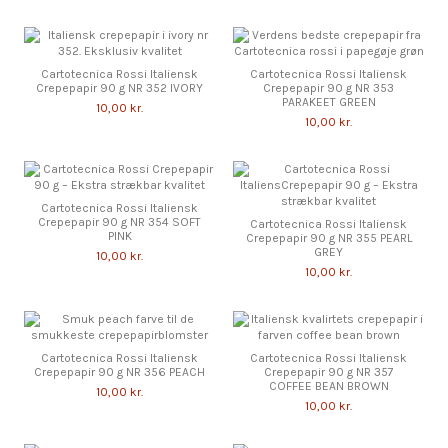
Cartotecnica Rossi Italiensk
Cartotecnica Rossi Italiensk
Crepepapir 90 g NR 352 IVORY
Crepepapir 90 g NR 353
PARAKEET GREEN
10,00 kr.
10,00 kr.
Cartotecnica Rossi Italiensk
Crepepapir 90 g NR 354 SOFT
Cartotecnica Rossi Italiensk
PINK
Crepepapir 90 g NR 355 PEARL
GREY
10,00 kr.
10,00 kr.
Cartotecnica Rossi Italiensk
Cartotecnica Rossi Italiensk
Crepepapir 90 g NR 356 PEACH
Crepepapir 90 g NR 357
COFFEE BEAN BROWN
10,00 kr.
10,00 kr.