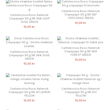
Cartotecnica Rossi Italiensk
Crepepapir 90 g NR 367
Cartotecnica Rossi Italiensk
CROCODILE GREEN
Crepepapir 90 g NR 366 LIGHT
OLIVE GREEN
10,00 kr.
10,00 kr.
Cartotecnica Rossi Italiensk
Crepepapir 90 g NR 369
Cartotecnica Rossi Italiensk
FOREST GREEN
Crepepapir 90 g NR 368 OLIVE
GREEN
10,00 kr.
10,00 kr.
Cartotecnica Rossi Italiensk
Cartotecnica Rossi Italiensk
Crepepapir 90 g NR 371 LEMON
Crepepapir 90 g NR 372
YELLOW
YELLOW
10,00 kr.
10,00 kr.