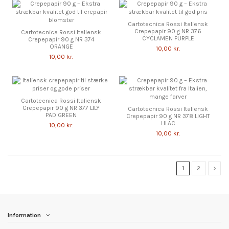
Cartotecnica Rossi Italiensk
Crepepapir 90 g NR 376
Cartotecnica Rossi Italiensk
CYCLAMEN PURPLE
Crepepapir 90 g NR 374
ORANGE
10,00 kr.
10,00 kr.
Cartotecnica Rossi Italiensk
Crepepapir 90 g NR 377 LILY
Cartotecnica Rossi Italiensk
PAD GREEN
Crepepapir 90 g NR 378 LIGHT
LILAC
10,00 kr.
10,00 kr.
1
2
Information