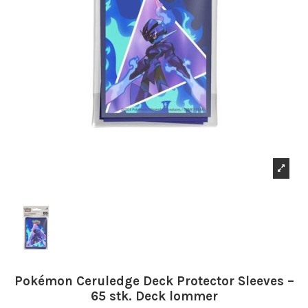
Pokémon Ceruledge Deck Protector Sleeves –
65 stk. Deck lommer