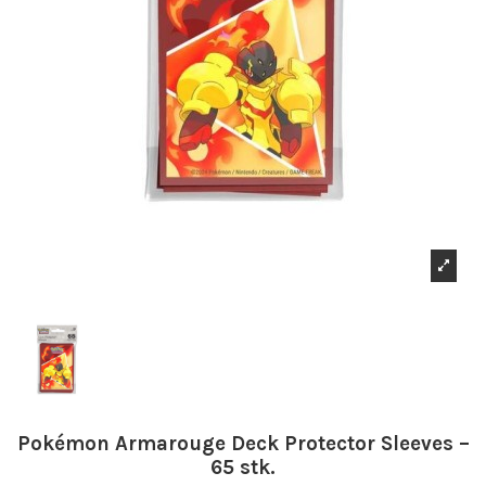
Pokémon Armarouge Deck Protector Sleeves –
65 stk.