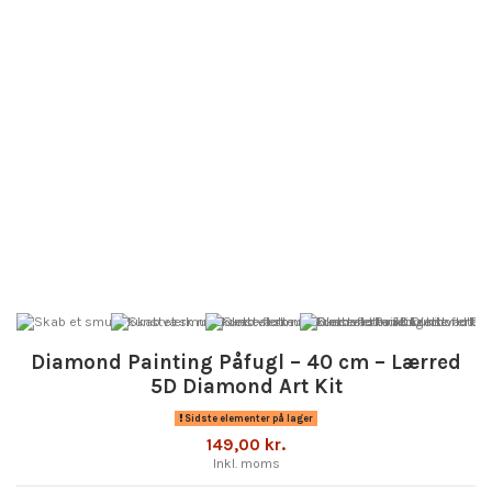
Diamond Painting Påfugl – 40 cm – Lærred
5D Diamond Art Kit
Sidste elementer på lager
149,00 kr.
Inkl. moms